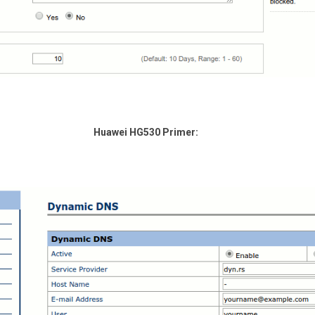
Huawei HG530 Primer: