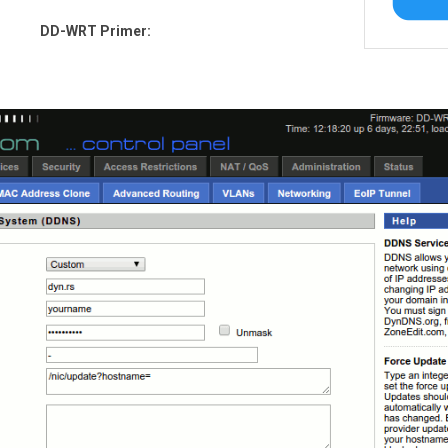
DD-WRT Primer: