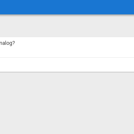
 nalog?